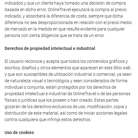
indicados y que un cliente haya tomado una decisión de compra
basada en dicho error, OnlineTravel ejecutará la compra al precio
indicado, y absorberá la diferencia de coste, siempre que dicha
diferencia no sea desproporcionada en relación con el precio medio
de mercado en la medida en que resulte evidente para cualquier
persona con cierta diligencia que se trata de un error.
Derechos de propiedad intelectual e industrial
El Usuario reconoce y acepta que todos los contenidos gráficos y
escritos, diseños y otros elementos que aparecen en este Sitio web
y que son susceptibles de utilización industrial o comercial, ya sean
de naturaleza visual o tecnológica y sean considerados de forma
individual o conjunta, están protegidos por los derechos de
propiedad intelectual e industrial de OnlineTravel o de las personas
físicas o jurídicas que los poseen o han creado. Estas partes
gozarán de los derechos exclusivos de uso, modificación, copia y
distribución de este material, así como de iniciar acciones legales
contra cualquiera que infrinja estos derechos.
Uso de cookies