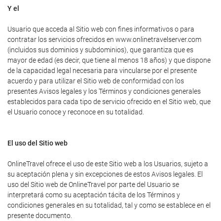
Y el
Usuario que acceda al Sitio web con fines informativos o para
contratar los servicios ofrecidos en www.onlinetravelserver.com
(incluidos sus dominios y subdominios), que garantiza que es
mayor de edad (es decir, que tiene al menos 18 años) y que dispone
de la capacidad legal necesaria para vincularse por el presente
acuerdo y para utilizar el Sitio web de conformidad con los
presentes Avisos legales y los Términos y condiciones generales
establecidos para cada tipo de servicio ofrecido en el Sitio web, que
el Usuario conoce y reconoce en su totalidad.
El uso del Sitio web
OnlineTravel ofrece el uso de este Sitio web a los Usuarios, sujeto a
su aceptación plena y sin excepciones de estos Avisos legales. El
uso del Sitio web de OnlineTravel por parte del Usuario se
interpretará como su aceptación tácita de los Términos y
condiciones generales en su totalidad, tal y como se establece en el
presente documento.