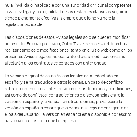
nula, inválida o inaplicable por una autoridad o tribunal competente,
la validez legal y la exigibilidad de las restantes cláusulas seguirán
siendo plenamente efectivas, siempre que ello no vulnere la
legislación aplicable.
Las disposiciones de estos Avisos legales solo se pueden modificar
por escrito. En cualquier caso, OnlineTravel se reserva el derecho a
realizar cambios o modificaciones, tanto en el Sitio web como en los
presentes Avisos legales; no obstante, dichas modificaciones no
afectarán a los contratos celebrados con anterioridad.
La versión original de estos Avisos legales está redactada en
español y se ha traducido a otros idiomas. En caso de conflicto
sobre el contenido o la interpretación de los Términos y condiciones,
así como de conflictos, contradicciones o discrepancias entre la
versión en español y la versión en otros idiomas, prevalecerá la
versión en español siempre que lo permita la legislación vigente en
el país del Usuario. La versión en español está disponible por escrito
para cualquier usuario que la requiera.