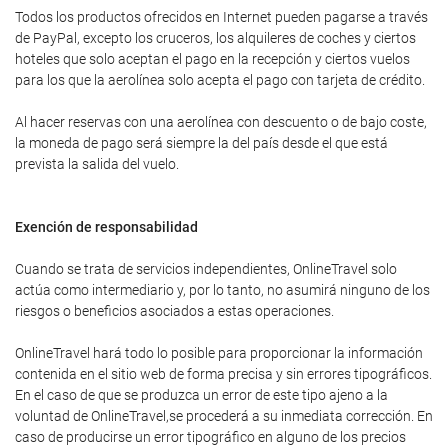
Todos los productos ofrecidos en Internet pueden pagarse a través
de PayPal, excepto los cruceros, los alquileres de coches y ciertos
hoteles que solo aceptan el pago en la recepción y ciertos vuelos
para los que la aerolínea solo acepta el pago con tarjeta de crédito.
Al hacer reservas con una aerolínea con descuento o de bajo coste,
la moneda de pago será siempre la del país desde el que está
prevista la salida del vuelo.
Exención de responsabilidad
Cuando se trata de servicios independientes, OnlineTravel solo
actúa como intermediario y, por lo tanto, no asumirá ninguno de los
riesgos o beneficios asociados a estas operaciones.
OnlineTravel hará todo lo posible para proporcionar la información
contenida en el sitio web de forma precisa y sin errores tipográficos.
En el caso de que se produzca un error de este tipo ajeno a la
voluntad de OnlineTravel,se procederá a su inmediata corrección. En
caso de producirse un error tipográfico en alguno de los precios