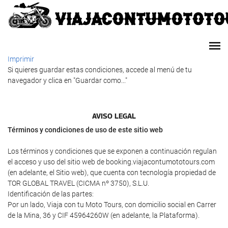
Imprimir
Si quieres guardar estas condiciones, accede al menú de tu
navegador y clica en "Guardar como..."
AVISO LEGAL
Términos y condiciones de uso de este sitio web
Los términos y condiciones que se exponen a continuación regulan
el acceso y uso del sitio web de booking.viajacontumototours.com
(en adelante, el Sitio web), que cuenta con tecnología propiedad de
TOR GLOBAL TRAVEL (CICMA nº 3750), S.L.U.
Identificación de las partes:
Por un lado, Viaja con tu Moto Tours, con domicilio social en Carrer
de la Mina, 36 y CIF 45964260W (en adelante, la Plataforma).