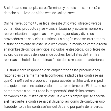
Si el Usuario no acepta estos Términos y condiciones, perderá el
derecho a utilizar los Sitios web de OnlineTravel
OnlineTravel, como titular legal de este Sitio web, ofrece diversos
contenidos, productos y servicios al Usuario, y actúa en nombre y
representación de agencias de viajes mayoristas y diversos
proveedores de servicios turísticos. En ningún caso se interpretará
el funcionamiento de este Sitio web como un medio de venta directa
en nombre de dichos servicios, incluidos, entre otros, los billetes de
avión, los servicios de alquiler de coches, los billetes de tren, las
reservas de hotel o la combinación de dos o más de los anteriores.
El Usuario será responsable de emplear todas las precauciones
razonables para mantener la confidencialidad de las contraseñas
que OnlineTravel le proporcione para acceder al Sitio web e impedir
cualquier acceso no autorizado por parte de terceros. El Usuario se
compromete a asumir toda la responsabilidad de los costes
derivados de la utilización de este Sitio web siempre que se acceda
a él mediante la contraseña del Usuario, así como de cualquier uso
fraudulento de las contraseñas del Usuario por parte de terceros.