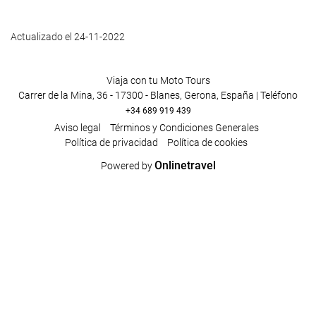
Actualizado el 24-11-2022
Viaja con tu Moto Tours
Carrer de la Mina, 36 - 17300 - Blanes, Gerona, España | Teléfono
+34 689 919 439
Aviso legal
Términos y Condiciones Generales
Política de privacidad
Política de cookies
Onlinetravel
Powered by