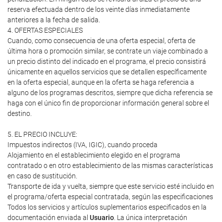
reserva efectuada dentro de los veinte días inmediatamente
anteriores a la fecha de salida.
4. OFERTAS ESPECIALES
Cuando, como consecuencia de una oferta especial, oferta de
última hora o promoción similar, se contrate un viaje combinado a
un precio distinto del indicado en el programa, el precio consistirá
únicamente en aquellos servicios que se detallen específicamente
en la oferta especial, aunque en la oferta se haga referencia a
alguno de los programas descritos, siempre que dicha referencia se
haga con el único fin de proporcionar información general sobre el
destino.
5. EL PRECIO INCLUYE:
Impuestos indirectos (IVA, IGIC), cuando proceda
Alojamiento en el establecimiento elegido en el programa
contratado o en otro establecimiento de las mismas características
en caso de sustitución.
Transporte de ida y vuelta, siempre que este servicio esté incluido en
el programa/oferta especial contratada, según las especificaciones
Todos los servicios y artículos suplementarios especificados en la
documentación enviada al
Usuario
. La única interpretación