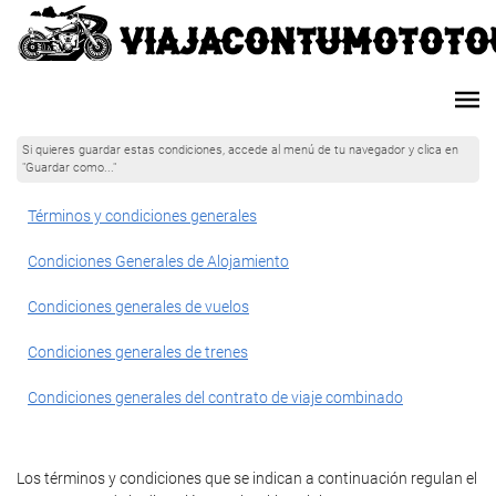
Si quieres guardar estas condiciones, accede al menú de tu navegador y clica en
"Guardar como..."
Términos y condiciones generales
Condiciones Generales de Alojamiento
Condiciones generales de vuelos
Condiciones generales de trenes
Condiciones generales del contrato de viaje combinado
Los términos y condiciones que se indican a continuación regulan el