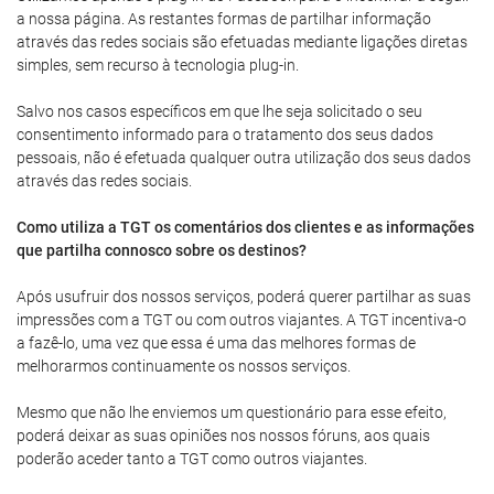
a nossa página. As restantes formas de partilhar informação
através das redes sociais são efetuadas mediante ligações diretas
simples, sem recurso à tecnologia plug-in.
Salvo nos casos específicos em que lhe seja solicitado o seu
consentimento informado para o tratamento dos seus dados
pessoais, não é efetuada qualquer outra utilização dos seus dados
através das redes sociais.
Como utiliza a TGT os comentários dos clientes e as informações
que partilha connosco sobre os destinos?
Após usufruir dos nossos serviços, poderá querer partilhar as suas
impressões com a TGT ou com outros viajantes. A TGT incentiva-o
a fazê-lo, uma vez que essa é uma das melhores formas de
melhorarmos continuamente os nossos serviços.
Mesmo que não lhe enviemos um questionário para esse efeito,
poderá deixar as suas opiniões nos nossos fóruns, aos quais
poderão aceder tanto a TGT como outros viajantes.