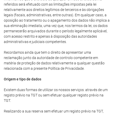
referidos será efetuado com as limitações impostas pela lei
relativamente aos direitos legítimos de terceiros e às obrigações
legais (fiscais, administrativas, entre outras). Em qualquer caso, a
oposição ao tratamento ou o apagamento dos dados não implica a
sua eliminação imediata, uma vez que, nos termos da lei, os dados
permanecerão arquivados durante o período legalmente aplicável,
com acesso restrito e apenas à disposição das autoridades
administrativas e judiciais competentes.
Recordamos ainda que tem o direito de apresentar uma
reclamação junto da autoridade de controlo competente em
matéria de proteção de dados relativamente a qualquer questão
relacionada com a presente Política de Privacidade.
Origem e tipo de dados
Existem duas formas de utilizar os nossos serviços: através de um
registo prévio na TGT ou sem efetuar qualquer registo prévio na
TGT.
Realizando a sua reserva sem efetuar um registo prévio na TGT,