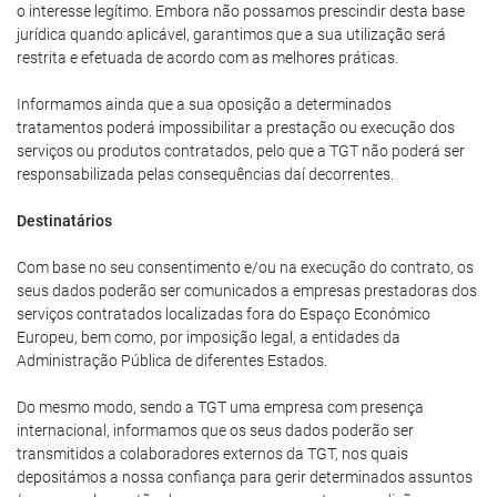
o interesse legítimo. Embora não possamos prescindir desta base
jurídica quando aplicável, garantimos que a sua utilização será
restrita e efetuada de acordo com as melhores práticas.
Informamos ainda que a sua oposição a determinados
tratamentos poderá impossibilitar a prestação ou execução dos
serviços ou produtos contratados, pelo que a TGT não poderá ser
responsabilizada pelas consequências daí decorrentes.
Destinatários
Com base no seu consentimento e/ou na execução do contrato, os
seus dados poderão ser comunicados a empresas prestadoras dos
serviços contratados localizadas fora do Espaço Económico
Europeu, bem como, por imposição legal, a entidades da
Administração Pública de diferentes Estados.
Do mesmo modo, sendo a TGT uma empresa com presença
internacional, informamos que os seus dados poderão ser
transmitidos a colaboradores externos da TGT, nos quais
depositámos a nossa confiança para gerir determinados assuntos