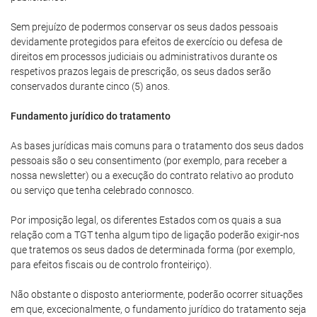
Sem prejuízo de podermos conservar os seus dados pessoais
devidamente protegidos para efeitos de exercício ou defesa de
direitos em processos judiciais ou administrativos durante os
respetivos prazos legais de prescrição, os seus dados serão
conservados durante cinco (5) anos.
Fundamento jurídico do tratamento
As bases jurídicas mais comuns para o tratamento dos seus dados
pessoais são o seu consentimento (por exemplo, para receber a
nossa newsletter) ou a execução do contrato relativo ao produto
ou serviço que tenha celebrado connosco.
Por imposição legal, os diferentes Estados com os quais a sua
relação com a TGT tenha algum tipo de ligação poderão exigir-nos
que tratemos os seus dados de determinada forma (por exemplo,
para efeitos fiscais ou de controlo fronteiriço).
Não obstante o disposto anteriormente, poderão ocorrer situações
em que, excecionalmente, o fundamento jurídico do tratamento seja