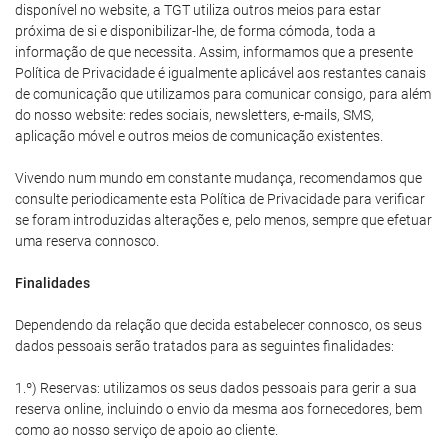
disponível no website, a TGT utiliza outros meios para estar
próxima de si e disponibilizar-lhe, de forma cómoda, toda a
informação de que necessita. Assim, informamos que a presente
Política de Privacidade é igualmente aplicável aos restantes canais
de comunicação que utilizamos para comunicar consigo, para além
do nosso website: redes sociais, newsletters, e-mails, SMS,
aplicação móvel e outros meios de comunicação existentes.
Vivendo num mundo em constante mudança, recomendamos que
consulte periodicamente esta Política de Privacidade para verificar
se foram introduzidas alterações e, pelo menos, sempre que efetuar
uma reserva connosco.
Finalidades
Dependendo da relação que decida estabelecer connosco, os seus
dados pessoais serão tratados para as seguintes finalidades:
1.º) Reservas: utilizamos os seus dados pessoais para gerir a sua
reserva online, incluindo o envio da mesma aos fornecedores, bem
como ao nosso serviço de apoio ao cliente.