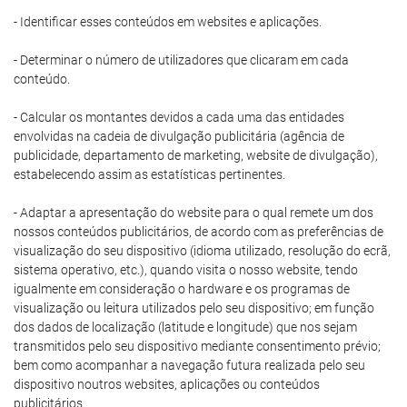
- Identificar esses conteúdos em websites e aplicações.
- Determinar o número de utilizadores que clicaram em cada
conteúdo.
- Calcular os montantes devidos a cada uma das entidades
envolvidas na cadeia de divulgação publicitária (agência de
publicidade, departamento de marketing, website de divulgação),
estabelecendo assim as estatísticas pertinentes.
- Adaptar a apresentação do website para o qual remete um dos
nossos conteúdos publicitários, de acordo com as preferências de
visualização do seu dispositivo (idioma utilizado, resolução do ecrã,
sistema operativo, etc.), quando visita o nosso website, tendo
igualmente em consideração o hardware e os programas de
visualização ou leitura utilizados pelo seu dispositivo; em função
dos dados de localização (latitude e longitude) que nos sejam
transmitidos pelo seu dispositivo mediante consentimento prévio;
bem como acompanhar a navegação futura realizada pelo seu
dispositivo noutros websites, aplicações ou conteúdos
publicitários.