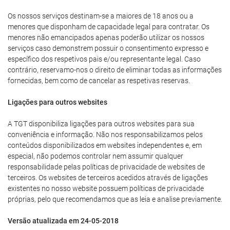
Os nossos serviços destinam-se a maiores de 18 anos ou a
menores que disponham de capacidade legal para contratar. Os
menores não emancipados apenas poderão utilizar os nossos
serviços caso demonstrem possuir o consentimento expresso e
específico dos respetivos pais e/ou representante legal. Caso
contrário, reservamo-nos o direito de eliminar todas as informações
fornecidas, bem como de cancelar as respetivas reservas.
Ligações para outros websites
A TGT disponibiliza ligações para outros websites para sua
conveniência e informação. Não nos responsabilizamos pelos
conteúdos disponibilizados em websites independentes e, em
especial, não podemos controlar nem assumir qualquer
responsabilidade pelas políticas de privacidade de websites de
terceiros. Os websites de terceiros acedidos através de ligações
existentes no nosso website possuem políticas de privacidade
próprias, pelo que recomendamos que as leia e analise previamente.
Versão atualizada em 24-05-2018