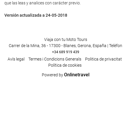
que las leas y analices con carácter previo.
Versión actualizada a 24-05-2018
Viaja con tu Moto Tours
Carrer de la Mina, 36 - 17300 - Blanes, Gerona, España | Telèfon
+34 689 919 439
Avís legal
Termes i Condicions Generals
Poli­tica de privacitat
Política de cookies
Onlinetravel
Powered by