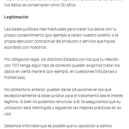
tus datos se conservarán cinco (5) años
Legitimación
Las bases jurídicas más habituales para tratar tus datos son tu
propio consentimiento (por ejemplo a recibir nuestro boletín) o la
propia ejecución contractual del producto o servicio que hayas
acordado con nosotros.
Por obligación legal, los distintos Estados con los que tu relación
con TGT tenga algún tipo de conexión pueden exigirnos tratar los
datos en cierta manera (por ejemplo, en cuestiones tributarias o
fronterizas).
No obstante lo anterior, pueden darse situaciones en las que
excepcionalmente la base jurídica para el tratamiento sea el interés
legítimo. Si bien no podemos renunciar a él, te aseguramos que su
utilización será restringida y siguiendo las mejores prácticas en su
uso.
Debemos infórmate que es posible que tu oposición a ciertos