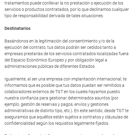
tratamientos puede conllevar la no prestación o ejecución de los
servicios o productos contratados, por lo que declinamos cualquier
tipo de responsabilidad derivada de tales situaciones.
Destinatarios
Basándonos en la legitimación del consentimiento y/o de la
ejecución del contrato, tus datos podrán ser cedidos tanto a
empresas prestarías de los servicios contratados localizadas fuera
del Espacio Económico Europeo y por obligación legal a
administraciones públicas de diferentes Estados .
Igualmente, al ser una empresa con implantación internacional, te
informamos que es posible que tus datos puedan ser remitidos a
colaboradores externos de TGT en los cuales hayamos puesto
nuestra confianza para gestionar determinados asuntos (por
ejemplo, gestión de reservas y pagos, envíos y gestiones
administrativas de distinto tipo, etc.). En este sentido, desde TGT te
aseguramos que aquéllos están sujetos a contratos y cláusulas de
confidencialidad según los requisitos legalmente fijados.