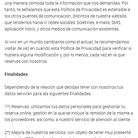
una manera cómoda toda la información que nos demandas. Por
tanto, te señalamos que esta Política de Privacidad es extensible a
los otros puentes de comunicación, distintos de nuestra website,
que tendemos hacia ti: redes sociales, boletines, e-mails, SMS,
aplicación móvil, y otros medios de comunicación existentes.
Al vivir en un mundo cambiante como el actual, te recomendamos
visitar de vez en cuando esta Política de Privacidad para verificar si
hubiera alguna modificación y, por lo menos, cada vez en la que
reserves con nosotros.
Finalidades
Dependiendo de la relación que decidas tener con nosotros tus
datos servirán para las siguientes finalidades:
1º) Reservas: utilizamos tus datos personales para gestionar tu
reserva online, gestión en la que se incluye la remisión de la misma a
los proveedores, así como, a nuestro servicio de atención al cliente.
2º) Mejora de nuestros servicios: con objeto de tener muy presente