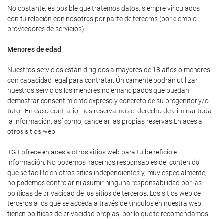
No obstante, es posible que tratemos datos, siempre vinculados
con tu relación con nosotros por parte de terceros (por ejemplo,
proveedores de servicios).
Menores de edad
Nuestros servicios están dirigidos a mayores de 18 años o menores
con capacidad legal para contratar. Únicamente podrán utilizar
nuestros servicios los menores no emancipados que puedan
demostrar consentimiento expreso y concreto de su progenitor y/o
tutor. En caso contrario, nos reservamos el derecho de eliminar toda
la información, así como, cancelar las propias reservas.Enlaces a
otros sitios web
TGT ofrece enlaces a otros sitios web para tu beneficio e
información. No podemos hacernos responsables del contenido
que se facilite en otros sitios independientes y, muy especialmente,
no podemos controlar ni asumir ninguna responsabilidad por las
políticas de privacidad de los sitios de terceros. Los sitios web de
terceros a los que se acceda a través de vínculos en nuestra web
tienen políticas de privacidad propias, por lo que te recomendamos