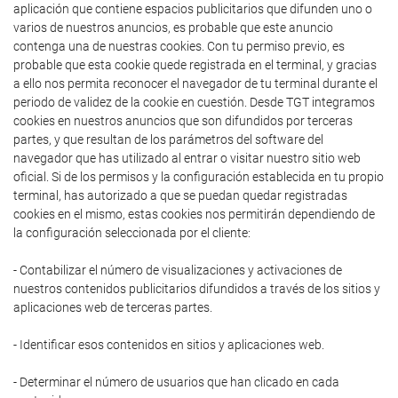
aplicación que contiene espacios publicitarios que difunden uno o
varios de nuestros anuncios, es probable que este anuncio
contenga una de nuestras cookies. Con tu permiso previo, es
probable que esta cookie quede registrada en el terminal, y gracias
a ello nos permita reconocer el navegador de tu terminal durante el
periodo de validez de la cookie en cuestión. Desde TGT integramos
cookies en nuestros anuncios que son difundidos por terceras
partes, y que resultan de los parámetros del software del
navegador que has utilizado al entrar o visitar nuestro sitio web
oficial. Si de los permisos y la configuración establecida en tu propio
terminal, has autorizado a que se puedan quedar registradas
cookies en el mismo, estas cookies nos permitirán dependiendo de
la configuración seleccionada por el cliente:
- Contabilizar el número de visualizaciones y activaciones de
nuestros contenidos publicitarios difundidos a través de los sitios y
aplicaciones web de terceras partes.
- Identificar esos contenidos en sitios y aplicaciones web.
- Determinar el número de usuarios que han clicado en cada