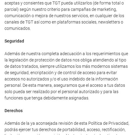
aceptas y consientes que TGT pueda utilizarlos (de forma total o
parcial) según nuestro criterio para campañas de marketing,
comunicación o mejora de nuestros servicios, en cualquier de los
canales de TGT así como en plataformas sociales, newsletters o
comunicados.
Seguridad
Además de nuestra completa adecuación a los requerimientos que
la legislación de protección de datos nos obliga atendiendo al tipo
de datos tratados, siempre utilizamos los más modernos sistemas
de seguridad, encriptación y de control de acceso para evitar
accesos no autorizados y/o el uso indebido de la información
personal. De esta manera, aseguramos que el acceso a tus datos
solo pueda ser realizado por el personal autorizado y para las
funciones que tenga debidamente asignadas.
Derechos
Además de la ya aconsejada revisión de esta Política de Privacidad,
podrás ejercer tus derechos de portabilidad, acceso, rectificación,