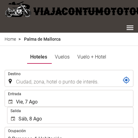
Home
Palma de Mallorca
Hoteles
Vuelos
Vuelo + Hotel
.
Destino
.
Entrada
Salida
Ocupación
Ocupación