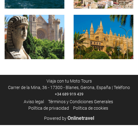
Viaja con tu Moto Tours
Carrer de la Mina, 36 - 17300 - Blanes, Gerona, España | Teléfono
+34 689 919 439
Aviso legal
Términos y Condiciones Generales
Política de privacidad
Política de cookies
Onlinetravel
Powered by