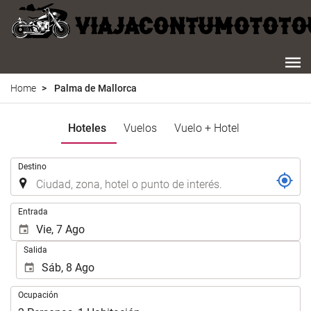
Home
Palma de Mallorca
Hoteles
Vuelos
Vuelo + Hotel
.
Destino
.
Entrada
Salida
Ocupación
Ocupación