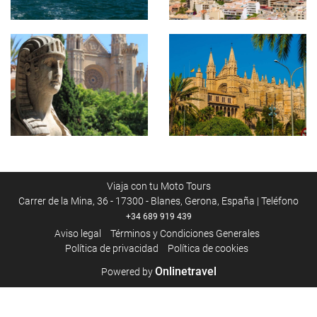
Viaja con tu Moto Tours
Carrer de la Mina, 36 - 17300 - Blanes, Gerona, España | Teléfono
+34 689 919 439
Aviso legal
Términos y Condiciones Generales
Política de privacidad
Política de cookies
Onlinetravel
Powered by