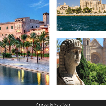
Viaja con tu Moto Tours