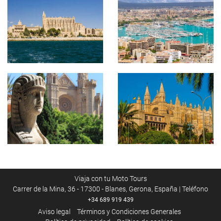
Viaja con tu Moto Tours
Carrer de la Mina, 36 - 17300 - Blanes, Gerona, España | Teléfono
+34 689 919 439
Aviso legal
Términos y Condiciones Generales