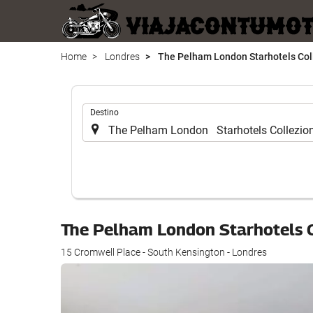
Home
Londres
The Pelham London Starhotels Col
.
Destino
The Pelham London Starhotels 
15 Cromwell Place - South Kensington - Londres