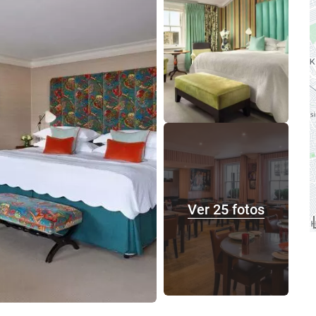
Ver 25 fotos