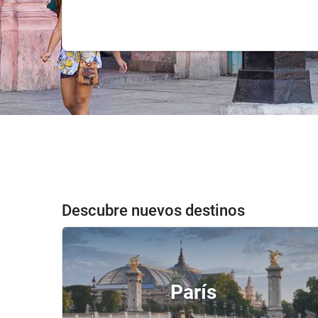
Descubre nuevos destinos
París