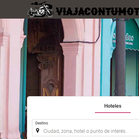
Hoteles
.
Destino