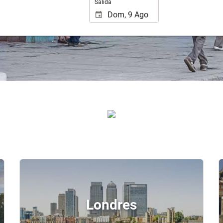
Salida
Londres