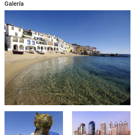
Galería