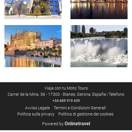
Viaja con tu Moto Tours
Carrer de la Mina, 36 - 17300 - Blanes, Gerona, España | Telefono
+34 689 919 439
Avviso Legale
Termini e Condizioni Generali
Politica sulla privacy
Politica di gestione dei cookies
Onlinetravel
Powered by