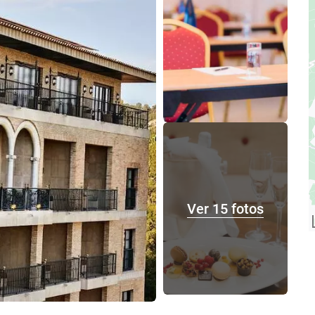
Ver 15 fotos