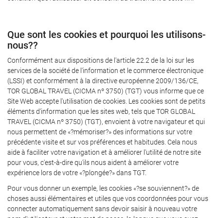
Que sont les cookies et pourquoi les utilisons-
nous??
Conformément aux dispositions de l'article 22.2 de la loi sur les
services de la société de l'information et le commerce électronique
(LSSI) et conformément à la directive européenne 2009/136/CE,
TOR GLOBAL TRAVEL (CICMA nº 3750) (TGT) vous informe que ce
Site Web accepte l'utilisation de cookies. Les cookies sont de petits
éléments d'information que les sites web, tels que TOR GLOBAL
TRAVEL (CICMA nº 3750) (TGT), envoient à votre navigateur et qui
nous permettent de «?mémoriser?» des informations sur votre
précédente visite et sur vos préférences et habitudes. Cela nous
aide à faciliter votre navigation et à améliorer l'utilité de notre site
pour vous, c'est-à-dire qu'ils nous aident à améliorer votre
expérience lors de votre «?plongée?» dans TGT.
Pour vous donner un exemple, les cookies «?se souviennent?» de
choses aussi élémentaires et utiles que vos coordonnées pour vous
connecter automatiquement sans devoir saisir à nouveau votre