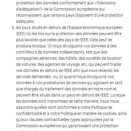
protection des données conformément aux «?Décisions
d'adéquation?» de la Commission européenne qui
reconnaissent que certains pays disposent d'une protection
adéquate ;
les pays situés en dehors de l'Espace économique européen
(EEE) où les lois sur la protection des données peuvent être
plus laxistes que celles des pays de l'EEE. Cela peut se
produire lorsque : (i) nous divulguons vos données à des
contrôleurs de données indépendants, tels que des
compagnies aériennes, des hôtels, des sociétés de location
de voitures, des agences de voyage, etc. qui peuvent traiter
vos données en dehors de l'EEE afin que vous receviez les
services demandés ; ou (ii) quand nous divulguons vos
données à nos prestataires de services qui agissent en tant
que chargés du traitement des données en notre nom et
peuvent être situés dans un pays en dehors de l'EEE. Lorsque
les données sont transmises de cette manière, nous nous
assurons qu'elles sont conformes à notre Politique de
confidentialité et à notre Politique en matière de cookies, ainsi
qu'aux clauses contractuelles types approuvées par la
Commission européenne qui garantissent une protection