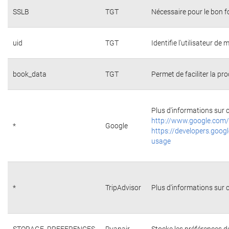
SSLB
TGT
Nécessaire pour le bon 
uid
TGT
Identifie l'utilisateur d
book_data
TGT
Permet de faciliter la pr
Plus d'informations sur c
http://www.google.com/
*
Google
https://developers.googl
usage
*
TripAdvisor
Plus d'informations sur c