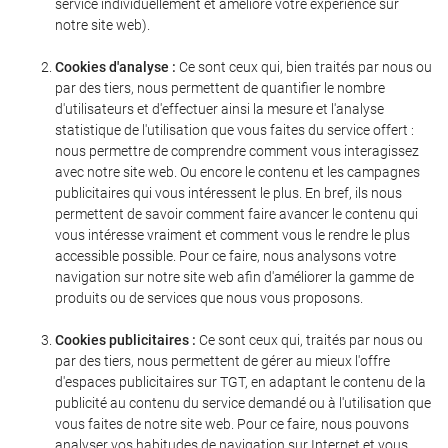
service individuellement et améliore votre expérience sur
notre site web).
Cookies d'analyse :
Ce sont ceux qui, bien traités par nous ou
par des tiers, nous permettent de quantifier le nombre
d'utilisateurs et d'effectuer ainsi la mesure et l'analyse
statistique de l'utilisation que vous faites du service offert :
nous permettre de comprendre comment vous interagissez
avec notre site web. Ou encore le contenu et les campagnes
publicitaires qui vous intéressent le plus. En bref, ils nous
permettent de savoir comment faire avancer le contenu qui
vous intéresse vraiment et comment vous le rendre le plus
accessible possible. Pour ce faire, nous analysons votre
navigation sur notre site web afin d'améliorer la gamme de
produits ou de services que nous vous proposons.
Cookies publicitaires :
Ce sont ceux qui, traités par nous ou
par des tiers, nous permettent de gérer au mieux l'offre
d'espaces publicitaires sur TGT, en adaptant le contenu de la
publicité au contenu du service demandé ou à l'utilisation que
vous faites de notre site web. Pour ce faire, nous pouvons
analyser vos habitudes de navigation sur Internet et vous