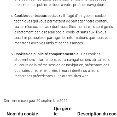
présenter des publicités liées à votre profil de navigation.
Cookies de réseaux sociaux :
Il s'agit d'un type de cookie
techniques qui vous permettent de partager notre contenu
via les réseaux sociaux dont vous êtes membre. Ils sont gérés
directement par le réseau social choisi et sans eux, il vous
serait impossible de partager les informations que nous vous
montrons avec vos amis et connaissances.
Cookies de publicité comportementale :
Ces cookies
stockent des informations sur la navigation des utilisateurs
au cours de la même session de navigation, présentant des
publicités directement liées à leurs intérêts ou à leurs
recherches précédentes sur d'autres sites web.
Dernière mise à jour 20 septembre 2022
Qui gère
Nom du cookie
le
Description du coo