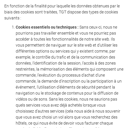
En fonction de la finalité pour laquelle les données obtenues par le
biais des cookies sont traitées, TGT dispose des types de cookies
suivants :
Cookies essentiels ou techniques :
Sans ceux-ci, nous ne
pourrions pas travailler ensemble et vous ne pourriez pas
accéder à toutes les fonctionnalités de notre site web. Ils
vous permettent de naviguer sur le site web et d'utiliser les
différentes options ou services qui y existent comme, par
exemple, le contrôle du trafic et de la communication des
données, l'identification de la session, l'accès à des zones
restreintes, la mémorisation des éléments qui composent une
commande, l'exécution du processus d'achat d'une
commande, la demande d'inscription ou la participation à un
événement, l'utilisation d'éléments de sécurité pendant la
navigation ou le stockage de contenus pour la diffusion de
vidéos ou de sons. Sans les cookies, nous ne saurions pas
quels services vous avez déjà achetés lorsque vous
choisissez d'autres services (cela nous aide à nous souvenir
que vous avez choisi un vol alors que vous recherchez des
hôtels, ce qui nous évite de devoir vous facturer chaque