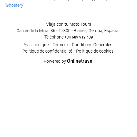
"Ghostery"
Viaja con tu Moto Tours
Carrer de la Mina, 36 - 17300 - Blanes, Gerona, España |
Téléphone
+34 689 919 439
Avis juridique
Termes et Conditions Générales
Politique de confidentialité
Politique de cookies
Onlinetravel
Powered by