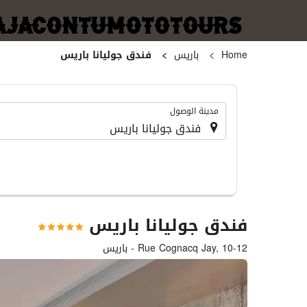
Home
باريس
فندق جوليانا باريس
.
مدينة الوصول
فندق جوليانا باريس
Rue Cognacq Jay, 10-12 - باريس